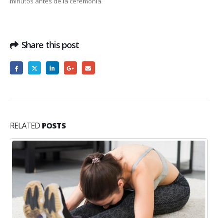
minutos antes de la ceremonia.
Share this post
RELATED
POSTS