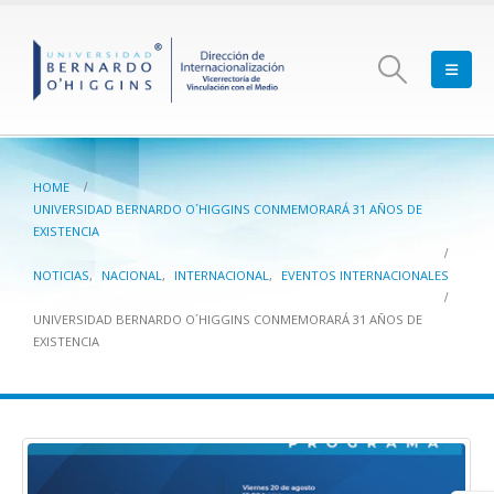
HOME
UNIVERSIDAD BERNARDO O´HIGGINS CONMEMORARÁ 31 AÑOS DE
EXISTENCIA
NOTICIAS
,
NACIONAL
,
INTERNACIONAL
,
EVENTOS INTERNACIONALES
UNIVERSIDAD BERNARDO O´HIGGINS CONMEMORARÁ 31 AÑOS DE
EXISTENCIA