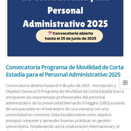
Convocatoria Programa de Movilidad de Corta
Estadía para el Personal Administrativo 2025
Convocatoria abierta hasta el 9 de julio de 2025. Descripción y
Objetivo General El Programa de Movilidad de Corta Estadía busca
enriquecer las experiencias profesionales del personal
administrativo de la Universidad Bernardo O'Higgins (UBO) a través
de una pasantía en el extranjero de una semana con una
universidad en convenio. Esta iniciativa tiene como objetivo
principal compartir y aprender buenas prácticas en gestión
universitaria, fortaleciendo así la colaboración internacional y el