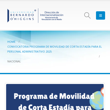
HOME
CONVOCATORIA PROGRAMA DE MOVILIDAD DE CORTA ESTADÍA PARA EL
PERSONAL ADMINISTRATIVO 2025
NACIONAL