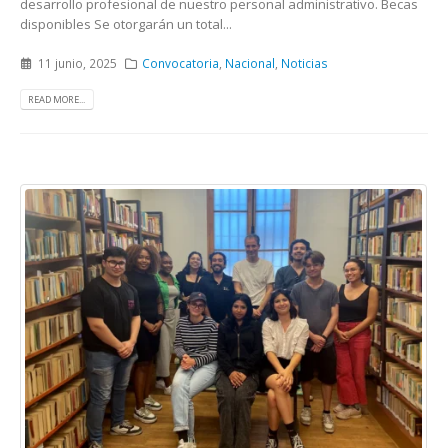
desarrollo profesional de nuestro personal administrativo. Becas
disponibles Se otorgarán un total...
11 junio, 2025
Convocatoria
,
Nacional
,
Noticias
READ MORE...