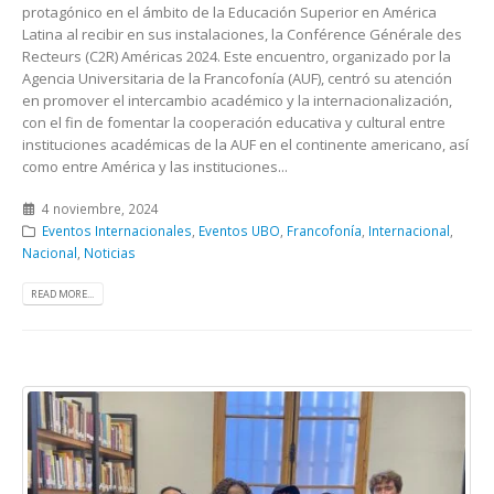
protagónico en el ámbito de la Educación Superior en América
Latina al recibir en sus instalaciones, la Conférence Générale des
Recteurs (C2R) Américas 2024. Este encuentro, organizado por la
Agencia Universitaria de la Francofonía (AUF), centró su atención
en promover el intercambio académico y la internacionalización,
con el fin de fomentar la cooperación educativa y cultural entre
instituciones académicas de la AUF en el continente americano, así
como entre América y las instituciones...
4 noviembre, 2024
Eventos Internacionales
,
Eventos UBO
,
Francofonía
,
Internacional
,
Nacional
,
Noticias
READ MORE...