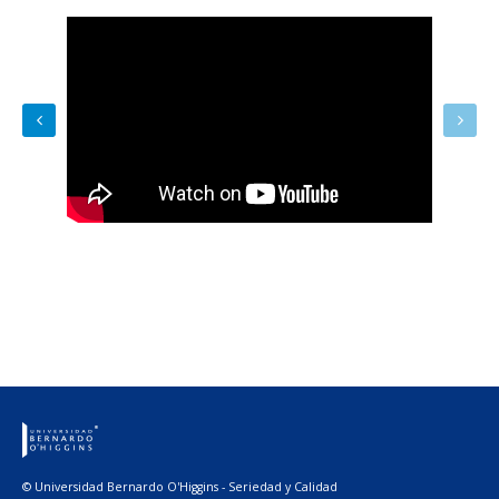
© Universidad Bernardo O'Higgins - Seriedad y Calidad