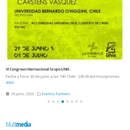
VI Congreso Internacional Grupo UNIS
Fecha y hora: 30 de junio a las 19h Chile - 20h Brasil Inscripciones
aquí
.
26 junio, 2020
Eventos Partners
Multi
media