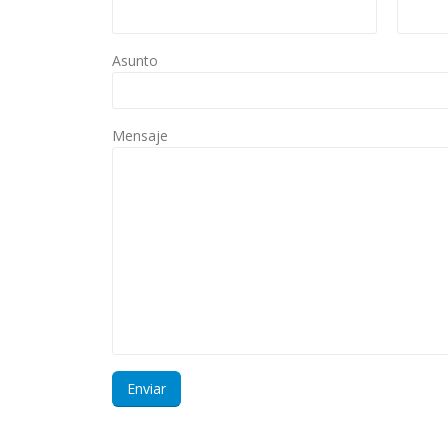
Asunto
Mensaje