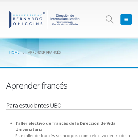
HOME
APRENDER FRANCÉS
Aprender francés
Para estudiantes UBO
Taller electivo de francés de la Dirección de Vida
Universitaria
Este taller de francés se incorpora como electivo dentro de la