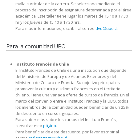
malla curricular de la carrera. Se selecciona mediante el
proceso de inscripción de asignatura determinada por el área
académica. Este taller tiene lugar los martes de 15:10 a 17:30
hr y los Jueves de 15:10 a 17:30 hrs.
Para más informaciones, escribir al correo
dvu@ubo.cl
.
Para la comunidad UBO
Instituto Francés de Chile
El Instituto Francés de Chile es una institución que depende
del Ministerio de Europa y de Asuntos Exteriores y del
Ministerio de Cultura de Francia. Su objetivo principal es
promover la cultura y el idioma franceses en el territorio
chileno. Tiene una variada oferta de cursos de francés. En el
marco del convenio entre el Instituto Francés y la UBO, todos
los miembros de la comunidad pueden beneficiar de un 25%
de descuento en cursos grupales.
Para saber más sobre los cursos del Instituto Francés,
consultar esta
página
.
Para beneficiar de este descuento, por favor escribir al