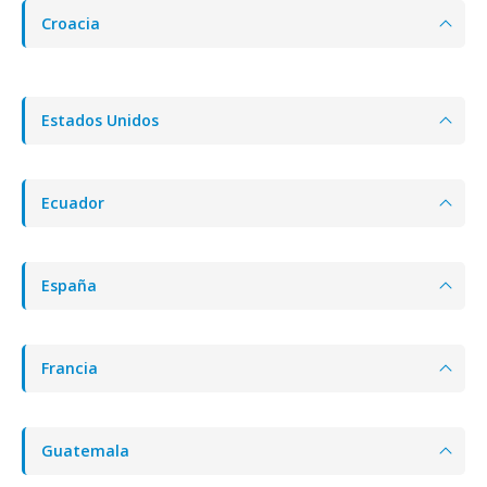
Croacia
Estados Unidos
Ecuador
España
Francia
Guatemala