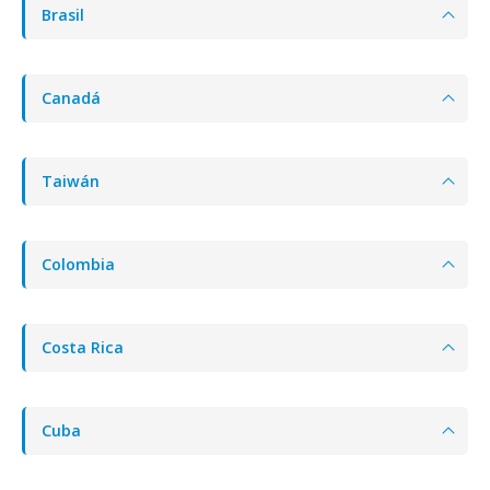
Brasil
Canadá
Taiwán
Colombia
Costa Rica
Cuba