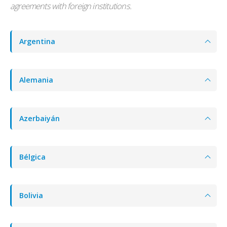
agreements with foreign institutions.
Argentina
Alemania
Azerbaiyán
Bélgica
Bolivia