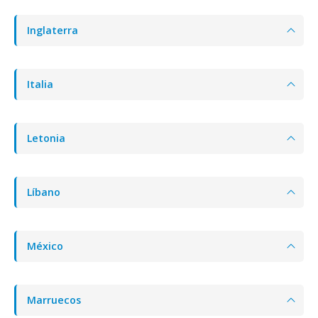
Inglaterra
Italia
Letonia
Líbano
México
Marruecos