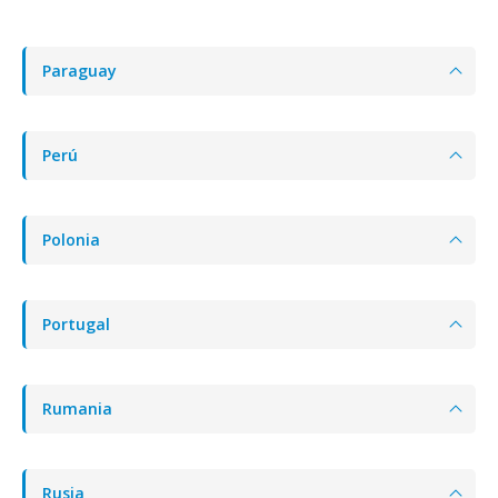
Paraguay
Perú
Polonia
Portugal
Rumania
Rusia