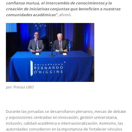
confianza mutua, el intercambio de conocimientos y la
creación de iniciativas conjuntas que beneficien a nuestras
comunidades académicas”
, afirmó.
por: Prensa UBO
Durante las jornadas se desarrollaron plenarios, mesas de debate
y exposiciones centradas en innovación, gestión universitaria,
inclusión, calidad académica e internacionalización. Asimismo, las
autoridades coincidieron en la importancia de fortalecer vínculos