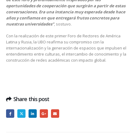
oportunidades de cooperación que surgirán a partir de estas
conversaciones. Era una instancia muy esperada desde hace
años y confiamos en que entregará frutos concretos para
nuestras universidades”
, sostuvo.
Con la realización de este primer Foro de Rectores de América
Latina y Rusia, la UBO reafirma su compromiso con la
internacionalización y la generación de espacios que impulsen el
entendimiento entre culturas, el intercambio de conocimiento y la
construcción de redes académicas con impacto global.
Share this post