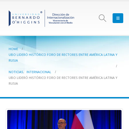
HOME
UBO LIDERÓ HISTÓRICO FORO DE RECTORES ENTRE AMÉRICA LATINA Y
RUSIA
NOTICIAS
,
INTERNACIONAL
UBO LIDERÓ HISTÓRICO FORO DE RECTORES ENTRE AMÉRICA LATINA Y
RUSIA