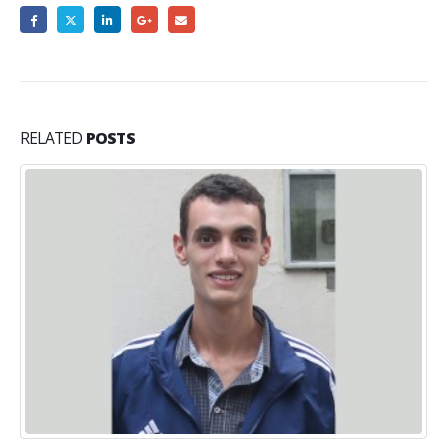
RELATED
POSTS