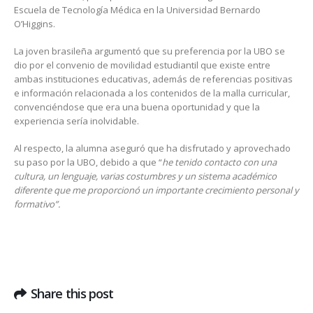
Escuela de Tecnología Médica en la Universidad Bernardo
O’Higgins.
La joven brasileña argumentó que su preferencia por la UBO se
dio por el convenio de movilidad estudiantil que existe entre
ambas instituciones educativas, además de referencias positivas
e información relacionada a los contenidos de la malla curricular,
convenciéndose que era una buena oportunidad y que la
experiencia sería inolvidable.
Al respecto, la alumna aseguró que ha disfrutado y aprovechado
su paso por la UBO, debido a que “
he tenido contacto con una
cultura, un lenguaje, varias costumbres y un sistema académico
diferente que me proporcionó un importante crecimiento personal y
formativo”.
Share this post