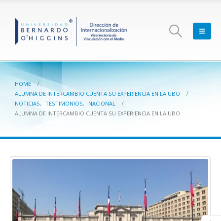
HOME
ALUMNA DE INTERCAMBIO CUENTA SU EXPERIENCIA EN LA UBO
NOTICIAS
,
TESTIMONIOS
,
NACIONAL
ALUMNA DE INTERCAMBIO CUENTA SU EXPERIENCIA EN LA UBO