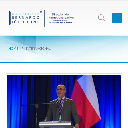
HOME
INTERNACIONAL