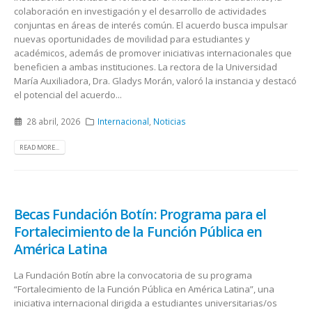
colaboración en investigación y el desarrollo de actividades
conjuntas en áreas de interés común. El acuerdo busca impulsar
nuevas oportunidades de movilidad para estudiantes y
académicos, además de promover iniciativas internacionales que
beneficien a ambas instituciones. La rectora de la Universidad
María Auxiliadora, Dra. Gladys Morán, valoró la instancia y destacó
el potencial del acuerdo...
28 abril, 2026
Internacional
,
Noticias
READ MORE...
Becas Fundación Botín: Programa para el
Fortalecimiento de la Función Pública en
América Latina
La Fundación Botín abre la convocatoria de su programa
“Fortalecimiento de la Función Pública en América Latina”, una
iniciativa internacional dirigida a estudiantes universitarias/os