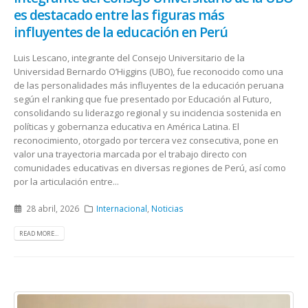
es destacado entre las figuras más
influyentes de la educación en Perú
Luis Lescano, integrante del Consejo Universitario de la
Universidad Bernardo O’Higgins (UBO), fue reconocido como una
de las personalidades más influyentes de la educación peruana
según el ranking que fue presentado por Educación al Futuro,
consolidando su liderazgo regional y su incidencia sostenida en
políticas y gobernanza educativa en América Latina. El
reconocimiento, otorgado por tercera vez consecutiva, pone en
valor una trayectoria marcada por el trabajo directo con
comunidades educativas en diversas regiones de Perú, así como
por la articulación entre...
28 abril, 2026
Internacional
,
Noticias
READ MORE...