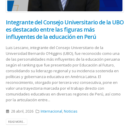
Integrante del Consejo Universitario de la UBO
es destacado entre las figuras más
influyentes de la educación en Perú
Luis Lescano, integrante del Consejo Universitario de la
Universidad Bernardo O’Higgins (UBO), fue reconocido como una
de las personalidades más influyentes de la educación peruana
según el ranking que fue presentado por Educación al Futuro,
consolidando su liderazgo regional y su incidencia sostenida en
políticas y gobernanza educativa en América Latina. El
reconocimiento, otorgado por tercera vez consecutiva, pone en
valor una trayectoria marcada por el trabajo directo con
comunidades educativas en diversas regiones de Perú, así como
por la articulación entre...
28 abril, 2026
Internacional
,
Noticias
READ MORE...