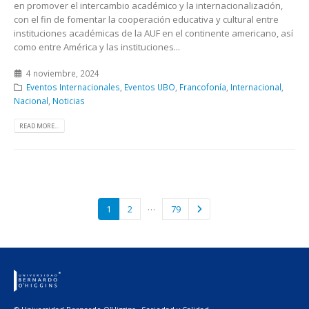
en promover el intercambio académico y la internacionalización,
con el fin de fomentar la cooperación educativa y cultural entre
instituciones académicas de la AUF en el continente americano, así
como entre América y las instituciones...
4 noviembre, 2024
Eventos Internacionales
,
Eventos UBO
,
Francofonía
,
Internacional
,
Nacional
,
Noticias
READ MORE...
…
1
2
79