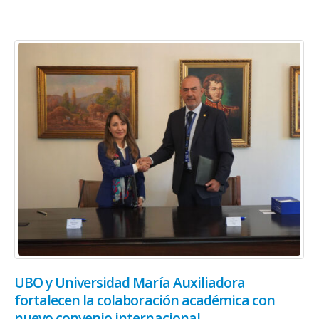
UBO y Universidad María Auxiliadora
fortalecen la colaboración académica con
nuevo convenio internacional