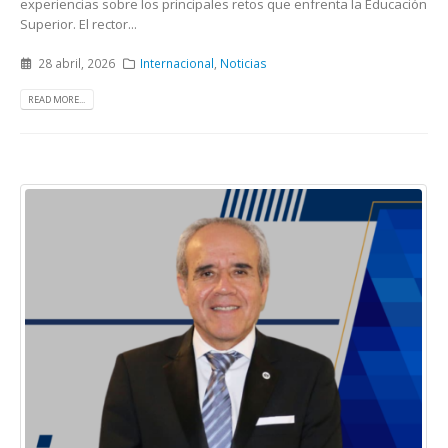
experiencias sobre los principales retos que enfrenta la Educación
Superior. El rector...
28 abril, 2026
Internacional
,
Noticias
READ MORE...