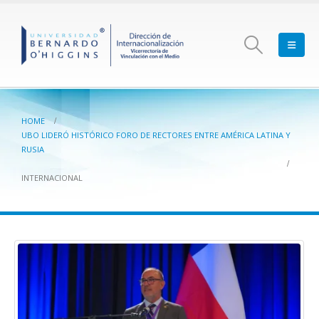
HOME
UBO LIDERÓ HISTÓRICO FORO DE RECTORES ENTRE AMÉRICA LATINA Y
RUSIA
INTERNACIONAL