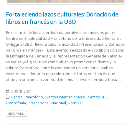
Fortaleciendo lazos culturales: Donación de
libros en francés en la UBO
En el marco de los acuerdos colaborativos promovidos por el
Centro de Empleabilidad Francófono de la Universidad Bernardo
O’Higgins (UBO), llevó a cabo la actividad «Presentación y donación
de libros en francés». Este evento, realizado en colaboración con
la Embajada de Canadá y la Representación General de Valonia-
Bruselas (Bélgica), tuvo como objetivo promover el idioma y la
cultura francófona entre la comunidad universitaria. Ambas
instituciones donaron una colección de libros en francés que
abarcan una amplia variedad de temas, desde literatura hasta...
5 abril, 2024
Centro Francófono
,
Eventos Internacionales
,
Eventos UBO
,
Francofonía
,
Internacional
,
Nacional
,
Noticias
READ MORE...