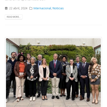
22 abril, 2024
Internacional
,
Noticias
READ MORE...