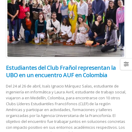
Estudiantes del Club Frañol representan la
UBO en un encuentro AUF en Colombia
Del 24 al 26 de abril, Isaís Ignacio Márquez Salas, estudiante de
ingeniería en informática y Laura Avril, estudiante de trabajo social,
viajaron a en Medellín, Colombia, para encontrarse con 10 otros
Clubs Líderes Estudiantiles Francófonos (CLEF) de la región
Américas y participar en actividades, formaciones y talleres
organizadas por la Agencia Universitaria de la Francofonía. El
objetivo del encuentro fue trabajar juntos en soluciones concretas
con impacto positivo en sus entornos académicos respectivos. Los