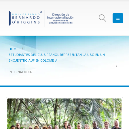
HOME
ESTUDIANTES DEL CLUB FRAÑOL REPRESENTAN LA UBO EN UN
ENCUENTRO AUF EN COLOMBIA
INTERNACIONAL