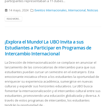
participantes representaban a 11 clubes...
14 mayo, 2024
Eventos Internacionales
,
Internacional
,
Noticias
READ MORE...
¡Explora el Mundo! La UBO Invita a sus
Estudiantes a Participar en Programas de
Intercambio Internacional
La Dirección de Internacionalización se complace en anunciar el
lanzamiento de las convocatorias de intercambio para que sus
estudiantes puedan cursar un semestre en el extranjero. Esta
emocionante iniciativa ofrece a los estudiantes la oportunidad de
enriquecer su experiencia académica, sumergirse en nuevas
culturas y expandir sus horizontes educativos. La UBO busca
fomentar la internacionalización y el intercambio cultural entre sus
estudiantes, promoviendo una educación globalizada y diversa. A
través de estos programas de intercambio, los estudiantes
tendrán la oportunidad de...