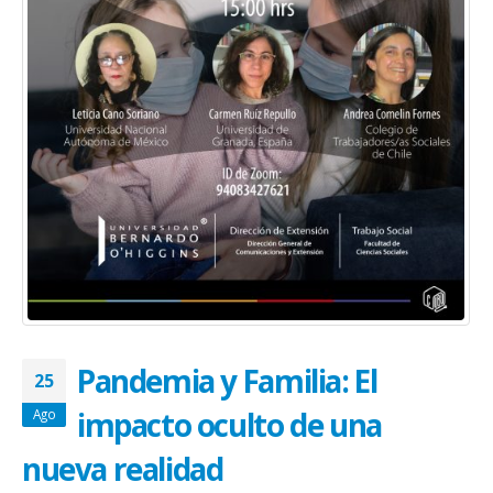
Pandemia y Familia: El
25
impacto oculto de una
Ago
nueva realidad