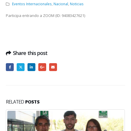
Eventos Internacionales
,
Nacional
,
Noticias
Participa entrando a ZOOM (ID: 94083427621)
Share this post
RELATED
POSTS