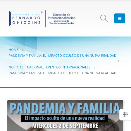
HOME
PANDEMIA Y FAMILIA: EL IMPACTO OCULTO DE UNA NUEVA REALIDAD
NOTICIAS
,
NACIONAL
,
EVENTOS INTERNACIONALES
PANDEMIA Y FAMILIA: EL IMPACTO OCULTO DE UNA NUEVA REALIDAD