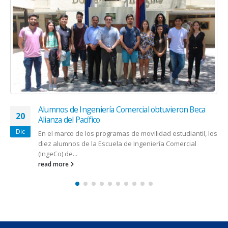
Alumnos de Ingeniería Comercial obtuvieron Beca
20
Alianza del Pacífico
Dic
En el marco de los programas de movilidad estudiantil, los
diez alumnos de la Escuela de Ingeniería Comercial
(IngeCo) de...
read more