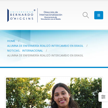
HOME
ALUMNA DE ENFERMERÍA REALIZÓ INTERCAMBIO EN BRASIL
NOTICIAS
,
INTERNACIONAL
ALUMNA DE ENFERMERÍA REALIZÓ INTERCAMBIO EN BRASIL