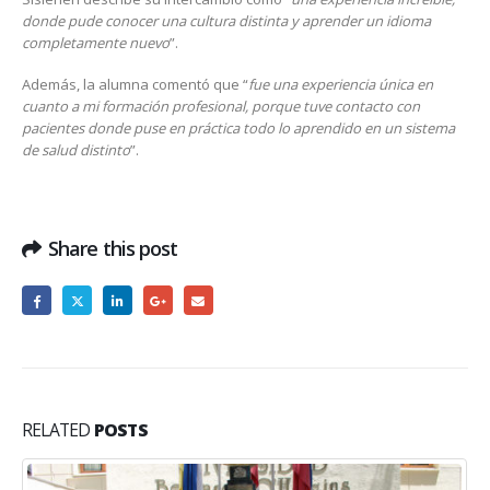
donde pude conocer una cultura distinta y aprender un idioma
completamente nuevo
”.
Además, la alumna comentó que “
fue una experiencia única en
cuanto a mi formación profesional, porque tuve contacto con
pacientes donde puse en práctica todo lo aprendido en un sistema
de salud distinto
”.
Share this post
RELATED
POSTS