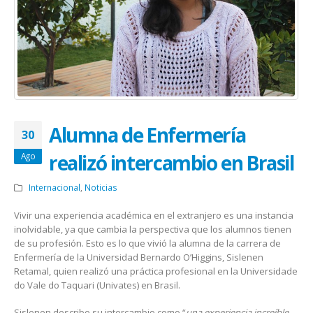
Alumna de Enfermería
30
realizó intercambio en Brasil
Ago
Internacional
,
Noticias
Vivir una experiencia académica en el extranjero es una instancia
inolvidable, ya que cambia la perspectiva que los alumnos tienen
de su profesión. Esto es lo que vivió la alumna de la carrera de
Enfermería de la Universidad Bernardo O’Higgins, Sislenen
Retamal, quien realizó una práctica profesional en la Universidade
do Vale do Taquari (Univates) en Brasil.
Sislenen describe su intercambio como “
una experiencia increíble,