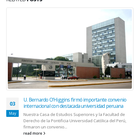
U. Bernardo O’Higgins firmó importante convenio
03
internacional con destacada universidad peruana
May
Nuestra Casa de Estudios Superiores y la Facultad de
Derecho de la Pontificia Universidad Católica del Perú,
firmaron un convenio...
read more