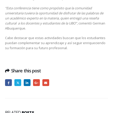
“Esta conferencia tiene como propósito que la comunidad
universitaria tuviera la oportunidad de disfrutar de las palabras de
un académico experto en la materia, quien entregó una reseña
cultural a los docentes y estudiantes de la UBO”
, comentó German
Albuquerque.
Cabe destacar que estas actividades buscan que los estudiantes
puedan complementar su aprendizaje y así seguir enriqueciendo
su formación para su futuro profesional.
Share this post
RELATED
POSTS