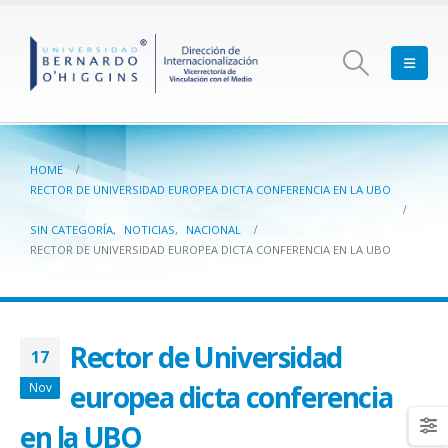
HOME
RECTOR DE UNIVERSIDAD EUROPEA DICTA CONFERENCIA EN LA UBO
SIN CATEGORÍA
,
NOTICIAS
,
NACIONAL
RECTOR DE UNIVERSIDAD EUROPEA DICTA CONFERENCIA EN LA UBO
Rector de Universidad
17
europea dicta conferencia
Nov
en la UBO