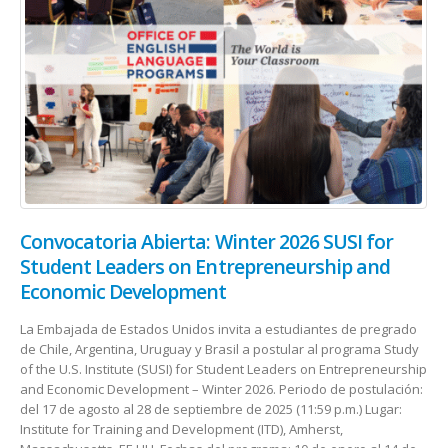
Convocatoria Abierta: Winter 2026 SUSI for
Student Leaders on Entrepreneurship and
Economic Development
La Embajada de Estados Unidos invita a estudiantes de pregrado
de Chile, Argentina, Uruguay y Brasil a postular al programa Study
of the U.S. Institute (SUSI) for Student Leaders on Entrepreneurship
and Economic Development – Winter 2026. Periodo de postulación:
del 17 de agosto al 28 de septiembre de 2025 (11:59 p.m.) Lugar:
Institute for Training and Development (ITD), Amherst,