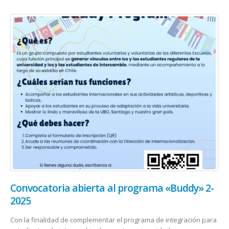
Convocatoria abierta al programa «Buddy» 2-
2025
Con la finalidad de complementar el programa de integración para