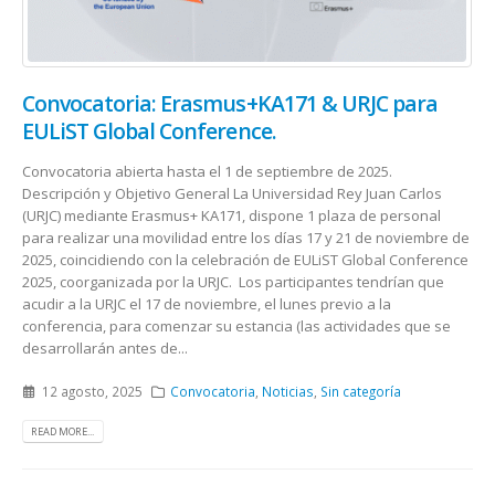
Convocatoria: Erasmus+KA171 & URJC para
EULiST Global Conference.
Convocatoria abierta hasta el 1 de septiembre de 2025.
Descripción y Objetivo General La Universidad Rey Juan Carlos
(URJC) mediante Erasmus+ KA171, dispone 1 plaza de personal
para realizar una movilidad entre los días 17 y 21 de noviembre de
2025, coincidiendo con la celebración de EULiST Global Conference
2025, coorganizada por la URJC. Los participantes tendrían que
acudir a la URJC el 17 de noviembre, el lunes previo a la
conferencia, para comenzar su estancia (las actividades que se
desarrollarán antes de...
12 agosto, 2025
Convocatoria
,
Noticias
,
Sin categoría
READ MORE...