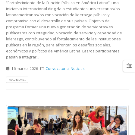
“Fortalecimiento de la Función Pública en América Latina”, una
iniciativa internacional dirigida a estudiantes universitarias/os
latinoamericanas/os con vocación de liderazgo público y
compromiso con el desarrollo de sus países. Objetivo del
programa Formar una nueva generación de servidoras/es
públicas/os con integridad, vocación de servicio y capacidad de
liderazgo, contribuyendo al fortalecimiento de las instituciones
públicas en la región, para afrontar los desafíos sociales,
económicos y políticos de América Latina. Las/os participantes
pasan a integrar...
16 marzo, 2026
Convocatoria
,
Noticias
READ MORE...