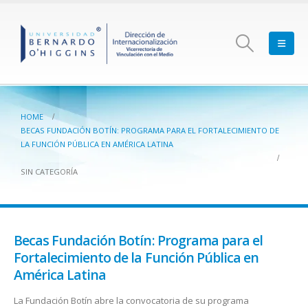
HOME
BECAS FUNDACIÓN BOTÍN: PROGRAMA PARA EL FORTALECIMIENTO DE
LA FUNCIÓN PÚBLICA EN AMÉRICA LATINA
SIN CATEGORÍA
Becas Fundación Botín: Programa para el
Fortalecimiento de la Función Pública en
América Latina
La Fundación Botín abre la convocatoria de su programa