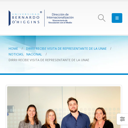
HOME
DIRRII RECIBE VISITA DE REPRESENTANTE DE LA UNAE
NOTICIAS
,
NACIONAL
DIRRII RECIBE VISITA DE REPRESENTANTE DE LA UNAE