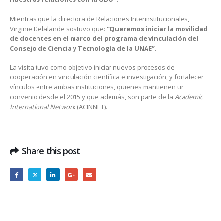
Mientras que la directora de Relaciones Interinstitucionales,
Virginie Delalande sostuvo que:
“Queremos iniciar la movilidad
de docentes en el marco del programa de vinculación del
Consejo de Ciencia y Tecnología de la UNAE”.
La visita tuvo como objetivo iniciar nuevos procesos de
cooperación en vinculación científica e investigación, y fortalecer
vínculos entre ambas instituciones, quienes mantienen un
convenio desde el 2015 y que además, son parte de la
Academic
International Network
(ACINNET).
Share this post