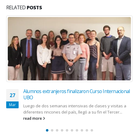
RELATED
POSTS
Alumnos extranjeros finalizaron Curso Internacional
27
UBO
Mar
Luego de dos semanas intensivas de clases y visitas a
diferentes rincones del país, llegó a su fin el Tercer...
read more