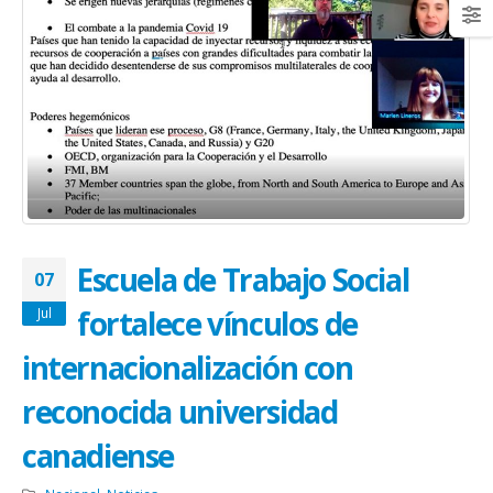
Escuela de Trabajo Social
07
fortalece vínculos de
Jul
internacionalización con
reconocida universidad
canadiense