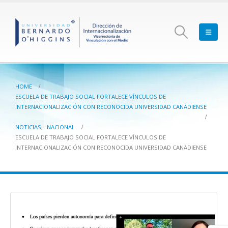
HOME
ESCUELA DE TRABAJO SOCIAL FORTALECE VÍNCULOS DE
INTERNACIONALIZACIÓN CON RECONOCIDA UNIVERSIDAD CANADIENSE
NOTICIAS
,
NACIONAL
ESCUELA DE TRABAJO SOCIAL FORTALECE VÍNCULOS DE
INTERNACIONALIZACIÓN CON RECONOCIDA UNIVERSIDAD CANADIENSE