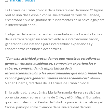
Nacional
,
Noticias
La Escuela de Trabajo Social de la Universidad Bernardo O’Higgins,
realizó una clase espejo con la Universidad de York de Canadá,
enmarcada en la asignatura de fundamentos de la psicología para
la intervención social.
El objetivo de la actividad estuvo orientada a que los estudiantes
de la carrera tengan un acercamiento a la internacionalización,
generando una instancia para intercambiar experiencias y
conocer otras realidades académicas.
“Con esta actividad pretendemos que nuestros estudiantes
generen vínculos académicos, compartan experiencias y
saberes, comprendan la importancia de la
internacionalización y las oportunidades que nos brindan las
tecnologías para generar nuevas redes académicas”
, afirmó
Marlen Lineros, directora de la Escuela de Trabajo Social.
En la actividad, la académica María Fernanda Herrera realizó su
ponencia como representante de Chile, y el Dr. Miguel González,
quien es profesor del Centro de Estudios para América Latina y el
Caribe, participó como miembro de la Universidad de York.