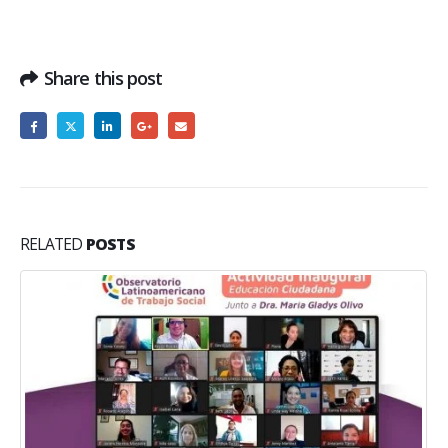
Share this post
RELATED
POSTS