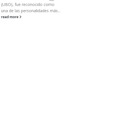
(UBO), fue reconocido como
una de las personalidades más...
read more