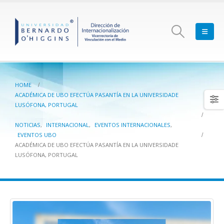
HOME
ACADÉMICA DE UBO EFECTÚA PASANTÍA EN LA UNIVERSIDADE
LUSÓFONA, PORTUGAL
NOTICIAS
,
INTERNACIONAL
,
EVENTOS INTERNACIONALES
,
EVENTOS UBO
ACADÉMICA DE UBO EFECTÚA PASANTÍA EN LA UNIVERSIDADE
LUSÓFONA, PORTUGAL