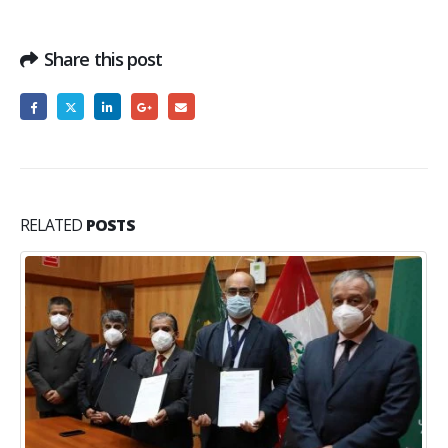
Share this post
RELATED
POSTS