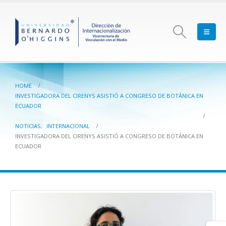
HOME
INVESTIGADORA DEL CIRENYS ASISTIÓ A CONGRESO DE BOTÁNICA EN
ECUADOR
NOTICIAS
,
INTERNACIONAL
INVESTIGADORA DEL CIRENYS ASISTIÓ A CONGRESO DE BOTÁNICA EN
ECUADOR