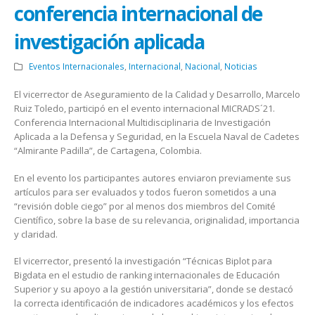
conferencia internacional de
investigación aplicada
Eventos Internacionales
,
Internacional
,
Nacional
,
Noticias
El vicerrector de Aseguramiento de la Calidad y Desarrollo, Marcelo
Ruiz Toledo, participó en el evento internacional MICRADS´21.
Conferencia Internacional Multidisciplinaria de Investigación
Aplicada a la Defensa y Seguridad, en la Escuela Naval de Cadetes
“Almirante Padilla”, de Cartagena, Colombia.
En el evento los participantes autores enviaron previamente sus
artículos para ser evaluados y todos fueron sometidos a una
“revisión doble ciego” por al menos dos miembros del Comité
Científico, sobre la base de su relevancia, originalidad, importancia
y claridad.
El vicerrector, presentó la investigación “Técnicas Biplot para
Bigdata en el estudio de ranking internacionales de Educación
Superior y su apoyo a la gestión universitaria”, donde se destacó
la correcta identificación de indicadores académicos y los efectos