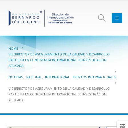
HOME
VICERRECTOR DE ASEGURAMIENTO DE LA CALIDAD Y DESARROLLO
PARTICIPA EN CONFERENCIA INTERNACIONAL DE INVESTIGACIÓN
APLICADA
NOTICIAS
,
NACIONAL
,
INTERNACIONAL
,
EVENTOS INTERNACIONALES
VICERRECTOR DE ASEGURAMIENTO DE LA CALIDAD Y DESARROLLO
PARTICIPA EN CONFERENCIA INTERNACIONAL DE INVESTIGACIÓN
APLICADA