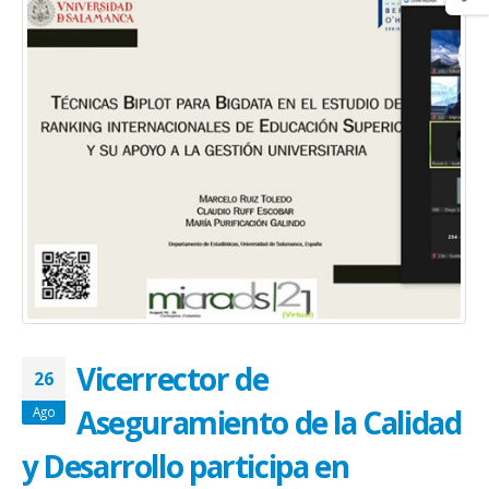
Vicerrector de
26
Aseguramiento de la Calidad
Ago
y Desarrollo participa en