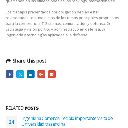
que tienen en las dimensiones de los rankings internacionales.
Los trabajos presentados por obligación debían estar
relacionados con uno o más de los temas principales propuestos
para la conferencia: 1) Sistemas, comunicación y defensa, 2)
Estrategia y visión político – administrativo en defensa, 3)
Ingeniería y tecnologías aplicadas a la defensa.
Share this post
RELATED
POSTS
Ingeniería Comercial recibió importante visita de
24
Universidad trasandina