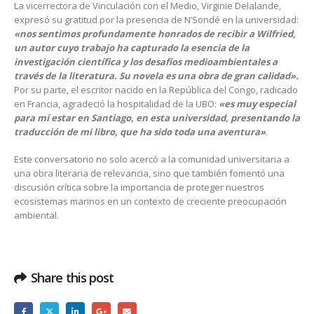
La vicerrectora de Vinculación con el Medio, Virginie Delalande,
expresó su gratitud por la presencia de N’Sondé en la universidad:
«nos sentimos profundamente honrados de recibir a Wilfried,
un autor cuyo trabajo ha capturado la esencia de la
investigación científica y los desafíos medioambientales a
través de la literatura. Su novela es una obra de gran calidad».
Por su parte, el escritor nacido en la República del Congo, radicado
en Francia, agradeció la hospitalidad de la UBO:
«es muy especial
para mí estar en Santiago, en esta universidad, presentando la
traducción de mi libro, que ha sido toda una aventura»
.
Este conversatorio no solo acercó a la comunidad universitaria a
una obra literaria de relevancia, sino que también fomentó una
discusión crítica sobre la importancia de proteger nuestros
ecosistemas marinos en un contexto de creciente preocupación
ambiental.
Share this post