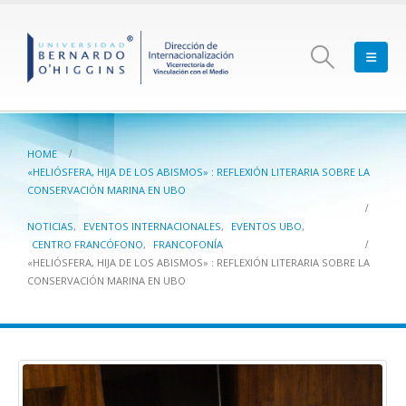
HOME
«HELIÓSFERA, HIJA DE LOS ABISMOS» : REFLEXIÓN LITERARIA SOBRE LA
CONSERVACIÓN MARINA EN UBO
NOTICIAS
,
EVENTOS INTERNACIONALES
,
EVENTOS UBO
,
CENTRO FRANCÓFONO
,
FRANCOFONÍA
«HELIÓSFERA, HIJA DE LOS ABISMOS» : REFLEXIÓN LITERARIA SOBRE LA
CONSERVACIÓN MARINA EN UBO