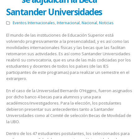
Santander Universidades
Eventos Internacionales
,
Internacional
,
Nacional
,
Noticias
El mundo de las instituciones de Educación Superior está
volviendo progresivamente a la presencialidad, y es así como las
movilidades internacionales físicas y las becas que las facilitan
retomaron sus actividades. Es así como Santander Universidades
reabrió su convocatoria, que es una de las más codiciadas por los
estudiantes y docentes de todos los países (de las IES
participantes de este programas) para realizar un semestre en el
extranjero.
En el caso de la Universidad Bernardo O’Higgins, fueron asignados
por dicho banco 4 becas para alumnos y una para
académicos/investigadores. Para la elección, los postulantes
debieron presentar sus antecedentes tanto a Santander
Universidades como al Comité de selección Becas de Movilidad de
la UBO.
Dentro de los 47 estudiantes postulantes, los seleccionados para