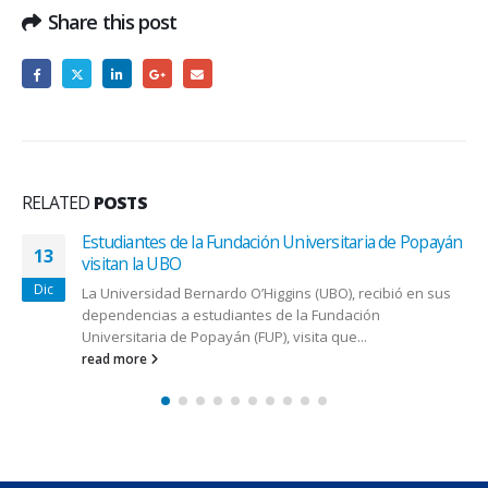
Share this post
RELATED
POSTS
Estudiantes de la Fundación Universitaria de Popayán
13
visitan la UBO
Dic
La Universidad Bernardo O’Higgins (UBO), recibió en sus
dependencias a estudiantes de la Fundación
Universitaria de Popayán (FUP), visita que...
read more