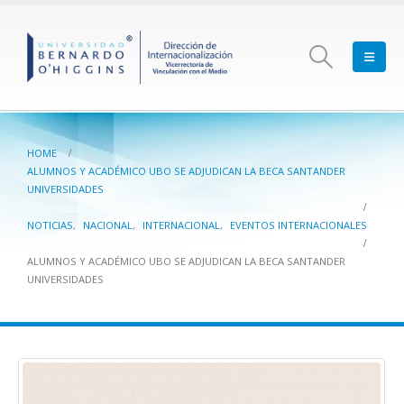
HOME
ALUMNOS Y ACADÉMICO UBO SE ADJUDICAN LA BECA SANTANDER
UNIVERSIDADES
NOTICIAS
,
NACIONAL
,
INTERNACIONAL
,
EVENTOS INTERNACIONALES
ALUMNOS Y ACADÉMICO UBO SE ADJUDICAN LA BECA SANTANDER
UNIVERSIDADES