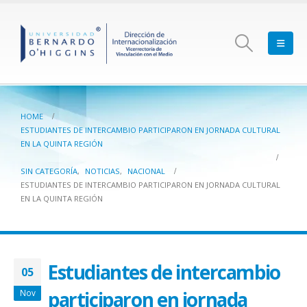
HOME
ESTUDIANTES DE INTERCAMBIO PARTICIPARON EN JORNADA CULTURAL
EN LA QUINTA REGIÓN
SIN CATEGORÍA
,
NOTICIAS
,
NACIONAL
ESTUDIANTES DE INTERCAMBIO PARTICIPARON EN JORNADA CULTURAL
EN LA QUINTA REGIÓN
Estudiantes de intercambio
05
participaron en jornada
Nov