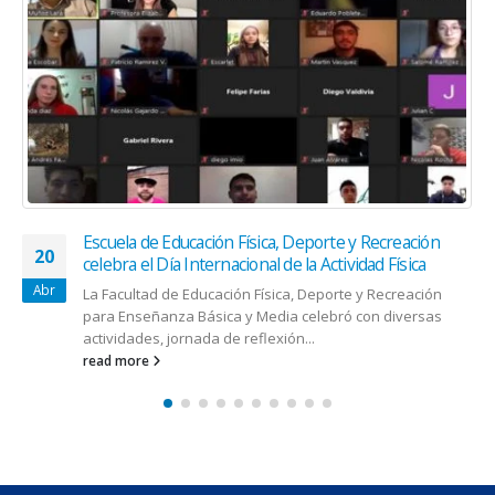
Escuela de Educación Física, Deporte y Recreación
20
celebra el Día Internacional de la Actividad Física
Abr
La Facultad de Educación Física, Deporte y Recreación
para Enseñanza Básica y Media celebró con diversas
actividades, jornada de reflexión...
read more