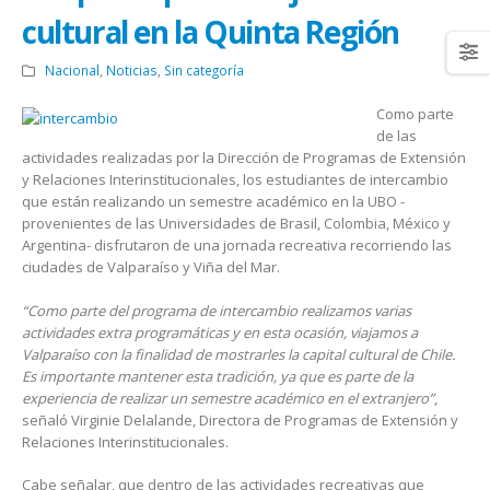
cultural en la Quinta Región
Nacional
,
Noticias
,
Sin categoría
Como parte
de las
actividades realizadas por la Dirección de Programas de Extensión
y Relaciones Interinstitucionales, los estudiantes de intercambio
que están realizando un semestre académico en la UBO -
provenientes de las Universidades de Brasil, Colombia, México y
Argentina- disfrutaron de una jornada recreativa recorriendo las
ciudades de Valparaíso y Viña del Mar.
“Como parte del programa de intercambio realizamos varias
actividades extra programáticas y en esta ocasión, viajamos a
Valparaíso con la finalidad de mostrarles la capital cultural de Chile.
Es importante mantener esta tradición, ya que es parte de la
experiencia de realizar un semestre académico en el extranjero”
,
señaló Virginie Delalande, Directora de Programas de Extensión y
Relaciones Interinstitucionales.
Cabe señalar, que dentro de las actividades recreativas que