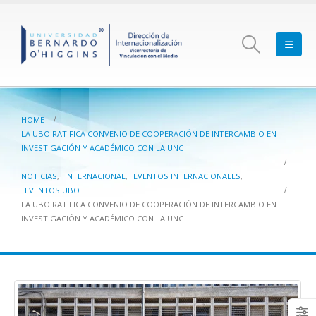
HOME
LA UBO RATIFICA CONVENIO DE COOPERACIÓN DE INTERCAMBIO EN
INVESTIGACIÓN Y ACADÉMICO CON LA UNC
NOTICIAS
,
INTERNACIONAL
,
EVENTOS INTERNACIONALES
,
EVENTOS UBO
LA UBO RATIFICA CONVENIO DE COOPERACIÓN DE INTERCAMBIO EN
INVESTIGACIÓN Y ACADÉMICO CON LA UNC