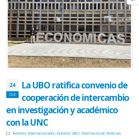
La UBO ratifica convenio de
24
cooperación de intercambio
Oct
en investigación y académico
con la UNC
Eventos Internacionales
,
Eventos UBO
,
Internacional
,
Noticias