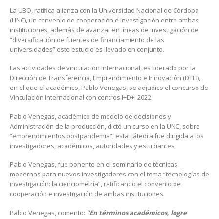
La UBO, ratifica alianza con la Universidad Nacional de Córdoba
(UNC), un convenio de cooperación e investigación entre ambas
instituciones, además de avanzar en líneas de investigación de
“diversificación de fuentes de financiamiento de las
universidades” este estudio es llevado en conjunto.
Las actividades de vinculación internacional, es liderado por la
Dirección de Transferencia, Emprendimiento e Innovación (DTEI),
en el que el académico, Pablo Venegas, se adjudico el concurso de
Vinculación Internacional con centros I+D+i 2022.
Pablo Venegas, académico de modelo de decisiones y
Administración de la producción, dictó un curso en la UNC, sobre
“emprendimientos postpandemia”, esta cátedra fue dirigida a los
investigadores, académicos, autoridades y estudiantes.
Pablo Venegas, fue ponente en el seminario de técnicas
modernas para nuevos investigadores con el tema “tecnologías de
investigación: la cienciometría”, ratificando el convenio de
cooperación e investigación de ambas instituciones.
Pablo Venegas, comento:
“En términos académicos, logre