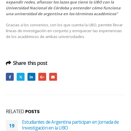
expandir redes, afianzar los lazos que tiene la UBO con la
Universidad Nacional de Córdoba y entender cómo funciona
una universidad de argentina en los términos académicos”
Gracias a los convenios, con los que cuenta la UBO, permite llevar
líneas de investigación en conjunto y enriquecer las experiencias
de los académicos de ambas universidades.
Share this post
RELATED
POSTS
Estudiantes de Argentina participan en Jornada de
19
Investigación en la UBO