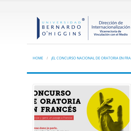
HOME
¡EL CONCURSO NACIONAL DE ORATORIA EN FRAN