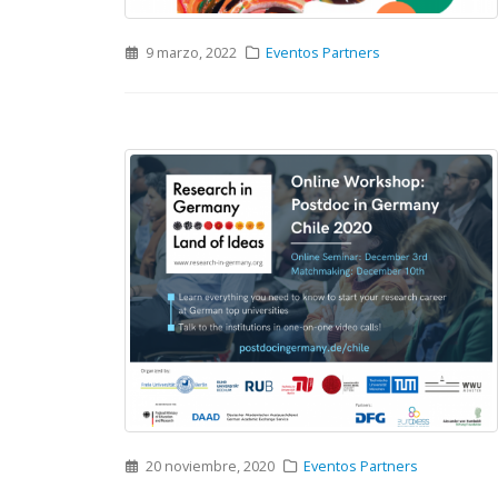
9 marzo, 2022
Eventos Partners
20 noviembre, 2020
Eventos Partners