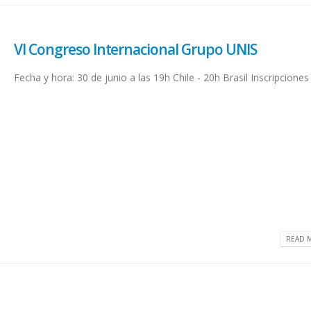
VI Congreso Internacional Grupo UNIS
Fecha y hora: 30 de junio a las 19h Chile - 20h Brasil Inscripcione
READ M