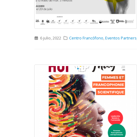
6 julio, 2022
Centro Francófono
,
Eventos Partners