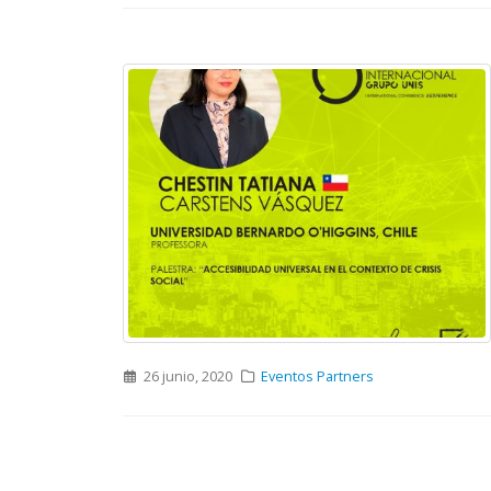
26 junio, 2020
Eventos Partners