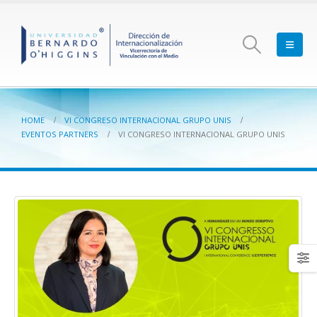
HOME
VI CONGRESO INTERNACIONAL GRUPO UNIS
EVENTOS PARTNERS
VI CONGRESO INTERNACIONAL GRUPO UNIS