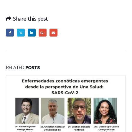
Share this post
RELATED
POSTS