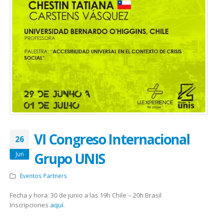
VI Congreso Internacional
26
Grupo UNIS
Jun
Eventos Partners
Fecha y hora: 30 de junio a las 19h Chile – 20h Brasil
Inscripciones
aquí
.