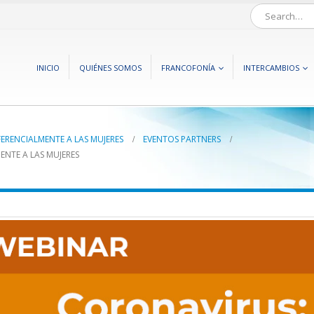
INICIO
QUIÉNES SOMOS
FRANCOFONÍA
INTERCAMBIOS
ERENCIALMENTE A LAS MUJERES
EVENTOS PARTNERS
NTE A LAS MUJERES