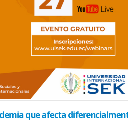
demia que afecta diferencialment