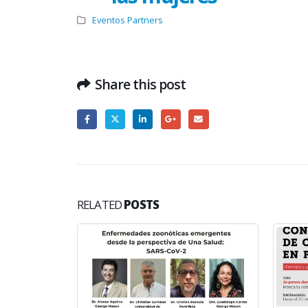
Eventos Partners
Share this post
RELATED
POSTS