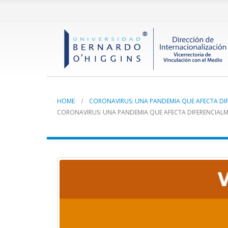
HOME
CORONAVIRUS: UNA PANDEMIA QUE AFECTA DIF
CORONAVIRUS: UNA PANDEMIA QUE AFECTA DIFERENCIALME