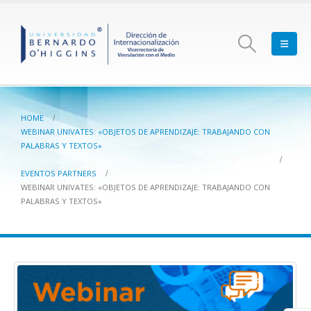
HOME
WEBINAR UNIVATES: «OBJETOS DE APRENDIZAJE: TRABAJANDO CON
PALABRAS Y TEXTOS»
EVENTOS PARTNERS
WEBINAR UNIVATES: «OBJETOS DE APRENDIZAJE: TRABAJANDO CON
PALABRAS Y TEXTOS»