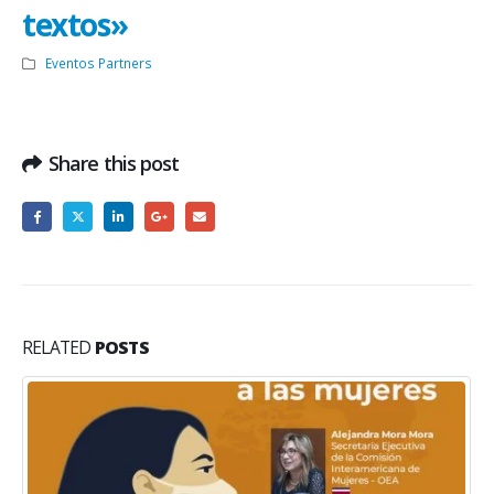
textos»
Eventos Partners
Share this post
RELATED
POSTS