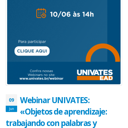
Webinar UNIVATES:
09
«Objetos de aprendizaje:
Jun
trabajando con palabras y