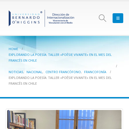
HOME
EXPLORANDO LA POESÍA: TALLER «POÉSIE VIVANTE» EN EL MES DEL
FRANCÉS EN CHILE
NOTICIAS
,
NACIONAL
,
CENTRO FRANCÓFONO
,
FRANCOFONÍA
EXPLORANDO LA POESÍA: TALLER «POÉSIE VIVANTE» EN EL MES DEL
FRANCÉS EN CHILE