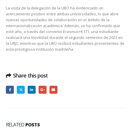
La visita de la delegación de la UBO ha evidenciado un
acercamiento positivo entre ambas universidades, lo que abre
nuevas oportunidades de colaboración en el ámbito de la
internacionalización académica. Además, se ha confirmado que
este año, a través del convenio Erasmus+K171, una estudiante
realizará una movilidad durante el segundo semestre de 2023 en
la URJC, mientras que la UBO recibirá estudiantes provenientes de
esta prestigiosa institución madrileña.
Share this post
RELATED
POSTS