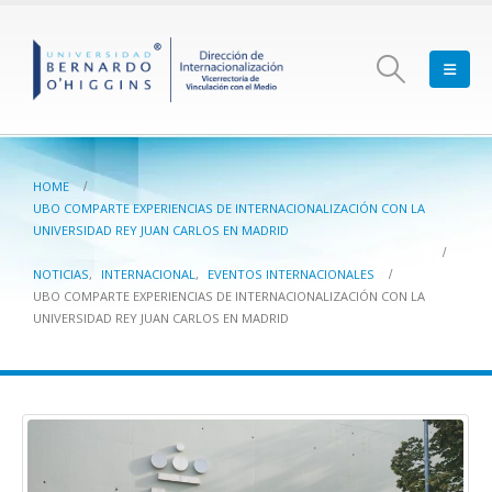
HOME
UBO COMPARTE EXPERIENCIAS DE INTERNACIONALIZACIÓN CON LA
UNIVERSIDAD REY JUAN CARLOS EN MADRID
NOTICIAS
,
INTERNACIONAL
,
EVENTOS INTERNACIONALES
UBO COMPARTE EXPERIENCIAS DE INTERNACIONALIZACIÓN CON LA
UNIVERSIDAD REY JUAN CARLOS EN MADRID