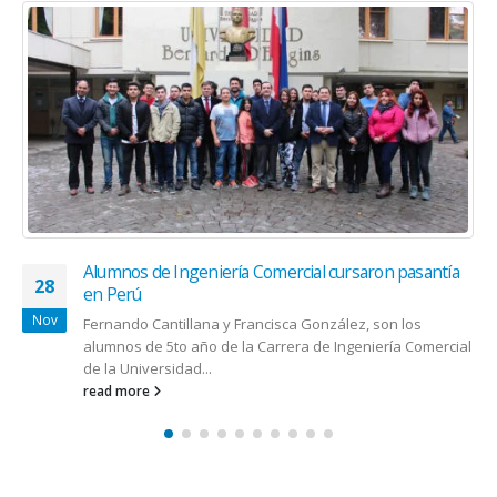
Alumnos de Ingeniería Comercial cursaron pasantía
28
en Perú
Nov
Fernando Cantillana y Francisca González, son los
alumnos de 5to año de la Carrera de Ingeniería Comercial
de la Universidad...
read more