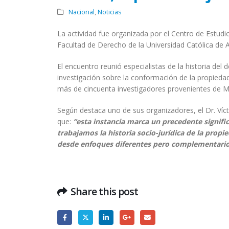
Nacional
,
Noticias
La actividad fue organizada por el Centro de Estudi
Facultad de Derecho de la Universidad Católica de A
El encuentro reunió especialistas de la historia del 
investigación sobre la conformación de la propiedad r
más de cincuenta investigadores provenientes de Mé
Según destaca uno de sus organizadores, el Dr. Víc
que:
“esta instancia marca un precedente signific
trabajamos la historia socio-jurídica de la pro
desde enfoques diferentes pero complementario
Share this post