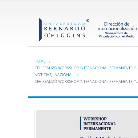
HOME
CEH REALIZÓ WORKSHOP INTERNACIONAL PERMANENTE; “LA P
NOTICIAS
,
NACIONAL
CEH REALIZÓ WORKSHOP INTERNACIONAL PERMANENTE; “LA P