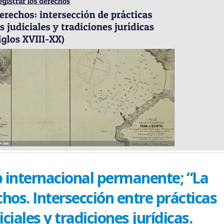
 internacional permanente; “La
hos. Intersección entre prácticas
ciales y tradiciones jurídicas.