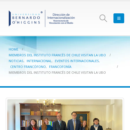
HOME
MIEMBROS DEL INSTITUTO FRANCÉS DE CHILE VISITAN LA UBO
NOTICIAS
,
INTERNACIONAL
,
EVENTOS INTERNACIONALES
,
CENTRO FRANCÓFONO
,
FRANCOFONÍA
MIEMBROS DEL INSTITUTO FRANCÉS DE CHILE VISITAN LA UBO