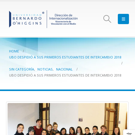
HOME
UBO DESPIDIÓ A SUS PRIMEROS ESTUDIANTES DE INTERCAMBIO 2018
SIN CATEGORÍA
,
NOTICIAS
,
NACIONAL
UBO DESPIDIÓ A SUS PRIMEROS ESTUDIANTES DE INTERCAMBIO 2018