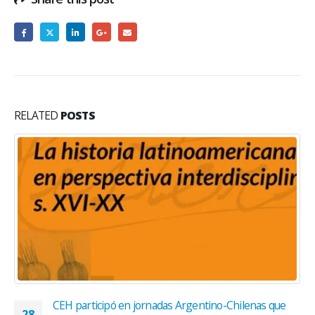
RELATED
POSTS
CEH participó en jornadas Argentino-Chilenas que
28