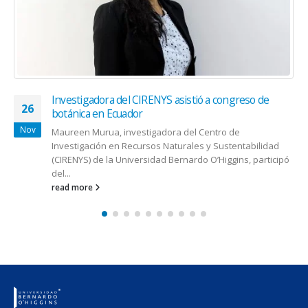
Investigadora del CIRENYS asistió a congreso de
26
botánica en Ecuador
Nov
Maureen Murua, investigadora del Centro de
Investigación en Recursos Naturales y Sustentabilidad
(CIRENYS) de la Universidad Bernardo O’Higgins, participó
del...
read more