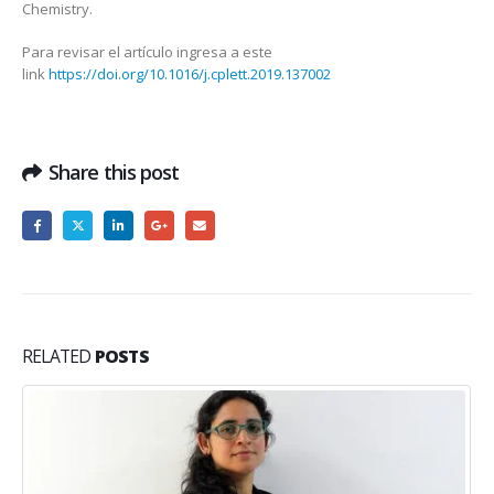
Chemistry.
Para revisar el artículo ingresa a este
link
https://doi.org/10.1016/j.cplett.2019.137002
Share this post
RELATED
POSTS