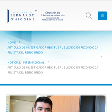
HOME
ARTÍCULO DE INVESTIGADOR UBO FUE PUBLICADO EN RECONOCIDA
REVISTA DEL REINO UNIDO
NOTICIAS
,
INTERNACIONAL
ARTÍCULO DE INVESTIGADOR UBO FUE PUBLICADO EN RECONOCIDA
REVISTA DEL REINO UNIDO