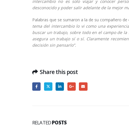
intercambio no es solo viajar y conocer pers
desconocido y poder salir adelante de la mejor m
Palabras que se sumaron a la de su compañero de ca
tema del intercambio lo vi como una experienc
buscar un trabajo, sobre todo en el campo de la 
asegura un trabajo sí o sí. Claramente recomiend
decisión sin pensarlo”.
Share this post
RELATED
POSTS