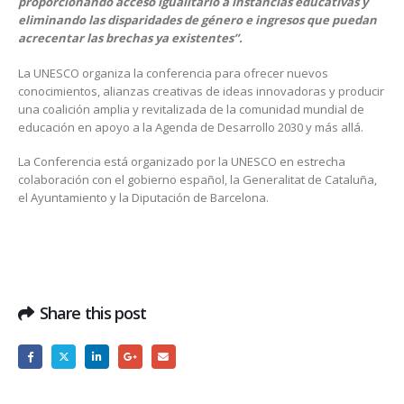
proporcionando acceso igualitario a instancias educativas y
eliminando las disparidades de género e ingresos que puedan
acrecentar las brechas ya existentes”.
La UNESCO organiza la conferencia para ofrecer nuevos
conocimientos, alianzas creativas de ideas innovadoras y producir
una coalición amplia y revitalizada de la comunidad mundial de
educación en apoyo a la Agenda de Desarrollo 2030 y más allá.
La Conferencia está organizado por la UNESCO en estrecha
colaboración con el gobierno español, la Generalitat de Cataluña,
el Ayuntamiento y la Diputación de Barcelona.
Share this post