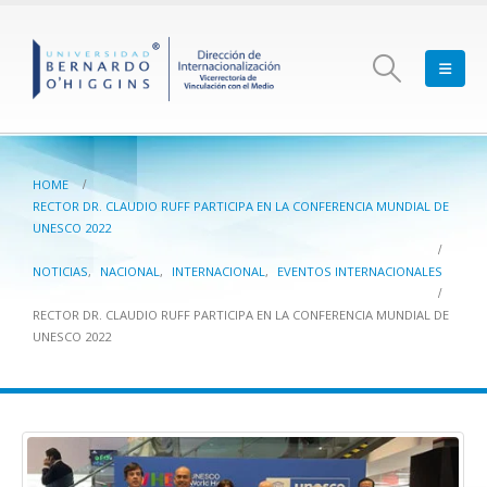
HOME
RECTOR DR. CLAUDIO RUFF PARTICIPA EN LA CONFERENCIA MUNDIAL DE
UNESCO 2022
NOTICIAS
,
NACIONAL
,
INTERNACIONAL
,
EVENTOS INTERNACIONALES
RECTOR DR. CLAUDIO RUFF PARTICIPA EN LA CONFERENCIA MUNDIAL DE
UNESCO 2022