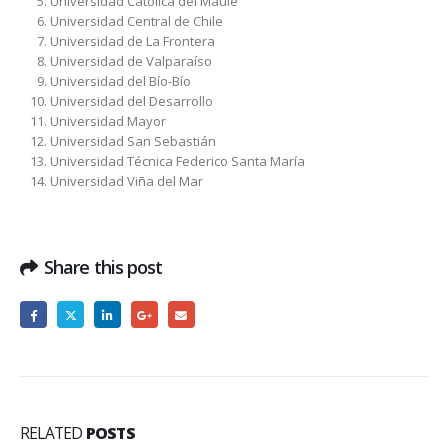
Universidad Católica del Maule
Universidad Central de Chile
Universidad de La Frontera
Universidad de Valparaíso
Universidad del Bío-Bío
Universidad del Desarrollo
Universidad Mayor
Universidad San Sebastián
Universidad Técnica Federico Santa María
Universidad Viña del Mar
Share this post
RELATED
POSTS