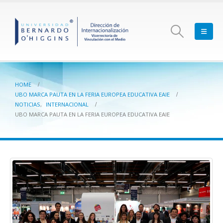
HOME
UBO MARCA PAUTA EN LA FERIA EUROPEA EDUCATIVA EAIE
NOTICIAS
,
INTERNACIONAL
UBO MARCA PAUTA EN LA FERIA EUROPEA EDUCATIVA EAIE