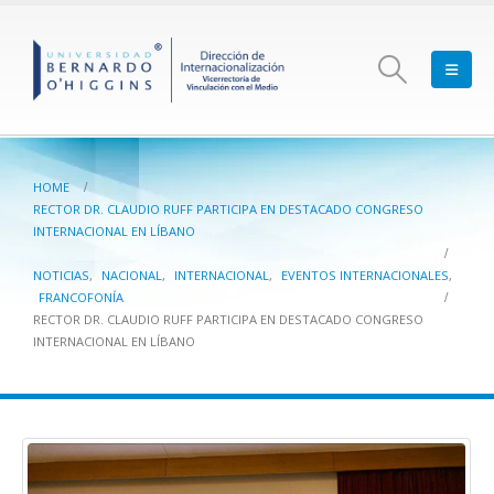
HOME
RECTOR DR. CLAUDIO RUFF PARTICIPA EN DESTACADO CONGRESO
INTERNACIONAL EN LÍBANO
NOTICIAS
,
NACIONAL
,
INTERNACIONAL
,
EVENTOS INTERNACIONALES
,
FRANCOFONÍA
RECTOR DR. CLAUDIO RUFF PARTICIPA EN DESTACADO CONGRESO
INTERNACIONAL EN LÍBANO