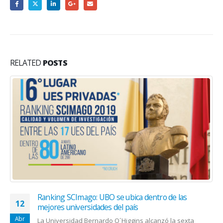
RELATED
POSTS
Ranking SCImago: UBO se ubica dentro de las
12
mejores universidades del país
Abr
La Universidad Bernardo O´Higgins alcanzó la sexta