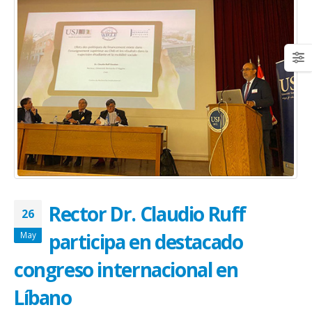
Rector Dr. Claudio Ruff
26
participa en destacado
May
congreso internacional en
Líbano