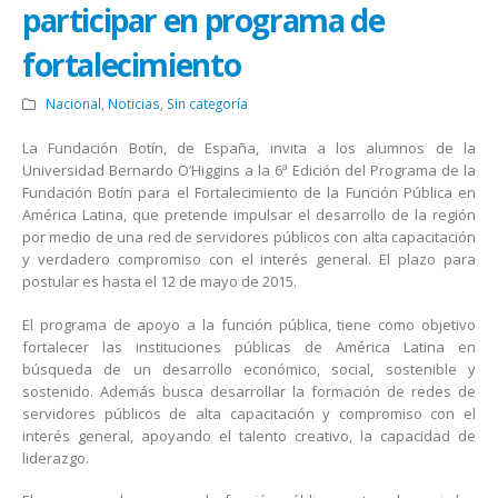
participar en programa de
fortalecimiento
Nacional
,
Noticias
,
Sin categoría
La Fundación Botín, de España, invita a los alumnos de la
Universidad Bernardo O’Higgins a la 6ª Edición del Programa de la
Fundación Botín para el Fortalecimiento de la Función Pública en
América Latina, que pretende impulsar el desarrollo de la región
por medio de una red de servidores públicos con alta capacitación
y verdadero compromiso con el interés general. El plazo para
postular es hasta el 12 de mayo de 2015.
El programa de apoyo a la función pública, tiene como objetivo
fortalecer las instituciones públicas de América Latina en
búsqueda de un desarrollo económico, social, sostenible y
sostenido. Además busca desarrollar la formación de redes de
servidores públicos de alta capacitación y compromiso con el
interés general, apoyando el talento creativo, la capacidad de
liderazgo.