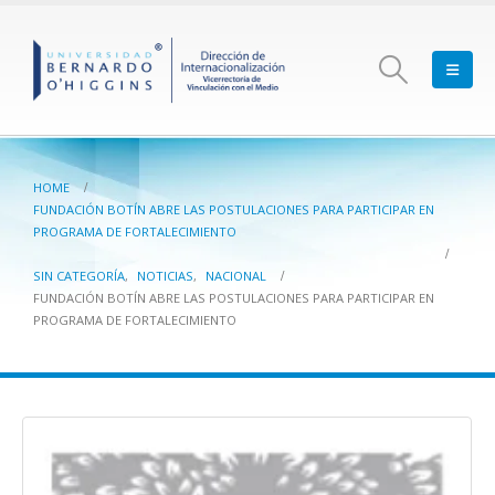
HOME
FUNDACIÓN BOTÍN ABRE LAS POSTULACIONES PARA PARTICIPAR EN
PROGRAMA DE FORTALECIMIENTO
SIN CATEGORÍA
,
NOTICIAS
,
NACIONAL
FUNDACIÓN BOTÍN ABRE LAS POSTULACIONES PARA PARTICIPAR EN
PROGRAMA DE FORTALECIMIENTO