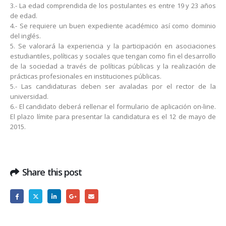
3.- La edad comprendida de los postulantes es entre 19 y 23 años
de edad.
4.- Se requiere un buen expediente académico así como dominio
del inglés.
5. Se valorará la experiencia y la participación en asociaciones
estudiantiles, políticas y sociales que tengan como fin el desarrollo
de la sociedad a través de políticas públicas y la realización de
prácticas profesionales en instituciones públicas.
5.- Las candidaturas deben ser avaladas por el rector de la
universidad.
6.- El candidato deberá rellenar el formulario de aplicación on-line.
El plazo límite para presentar la candidatura es el 12 de mayo de
2015.
Share this post