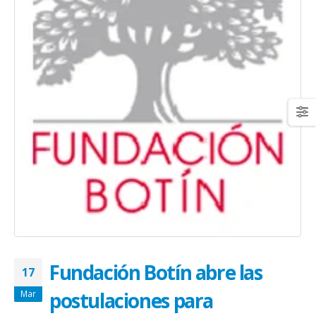
Fundación Botín abre las
17
postulaciones para
Mar