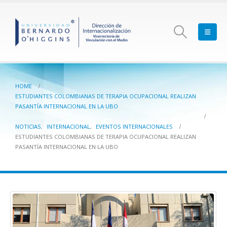
HOME
ESTUDIANTES COLOMBIANAS DE TERAPIA OCUPACIONAL REALIZAN
PASANTÍA INTERNACIONAL EN LA UBO
NOTICIAS
,
INTERNACIONAL
,
EVENTOS INTERNACIONALES
ESTUDIANTES COLOMBIANAS DE TERAPIA OCUPACIONAL REALIZAN
PASANTÍA INTERNACIONAL EN LA UBO