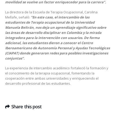
movilidad se vuelve un factor enriquecedor para la carrera”.
La directora de la Escuela de Terapia Ocupacional, Carolina
Mellafe, señaló:
“
En este caso, el intercambio de las
estudiantes de Terapia ocupacional de la Universidad
Manuela Beltrán, nos deja un aprendizaje significativo sobre
las áreas de desarrollo disciplinar en Colombia y la mirada
integradora para la intervención con usuarios. De forma
adicional, las estudiantes dieron a conocer el Centro
Iberoamericano de Autonomía Personal y Ayudas Tecnológicas
(CIAPAT) donde generaron redes para posibles investigaciones
conjuntas”.
La experiencia de intercambio académico fortaleció la formación y
el conocimiento de la terapia ocupacional, fomentando la
cooperación entre ambas universidades y enriqueciendo el
desarrollo profesional de las estudiantes.
Share this post