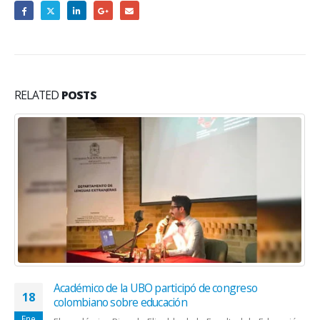
RELATED
POSTS
Académico de la UBO participó de congreso
18
colombiano sobre educación
Ene