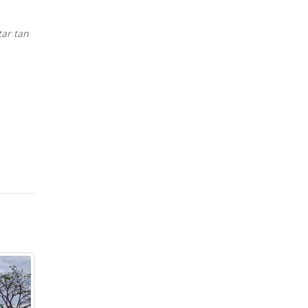
tar tan