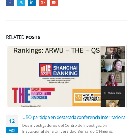
RELATED
POSTS
UBO participa en destacada conferencia internacional
12
Dos investigadores del Centro de Investigación
Ago
Institucional de la Universidad Bernardo O’Higgins,