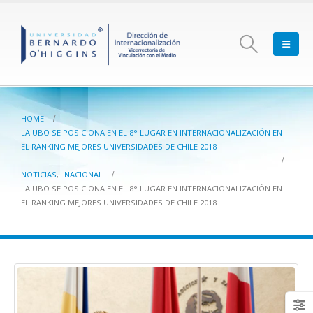
HOME
LA UBO SE POSICIONA EN EL 8° LUGAR EN INTERNACIONALIZACIÓN EN
EL RANKING MEJORES UNIVERSIDADES DE CHILE 2018
NOTICIAS
,
NACIONAL
LA UBO SE POSICIONA EN EL 8° LUGAR EN INTERNACIONALIZACIÓN EN
EL RANKING MEJORES UNIVERSIDADES DE CHILE 2018