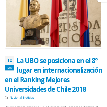
La UBO se posiciona en el 8°
12
lugar en internacionalización
Nov
en el Ranking Mejores
Universidades de Chile 2018
Nacional
,
Noticias