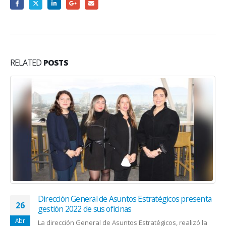
RELATED
POSTS
Dirección General de Asuntos Estratégicos presenta
26
gestión 2022 de sus oficinas
Abr
La dirección General de Asuntos Estratégicos, realizó la