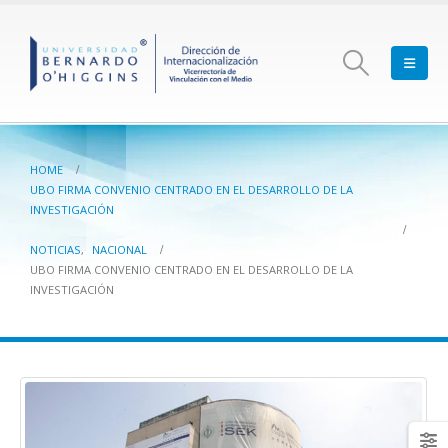
HOME
UBO FIRMA CONVENIO CENTRADO EN EL DESARROLLO DE LA
INVESTIGACIÓN
NOTICIAS
,
NACIONAL
UBO FIRMA CONVENIO CENTRADO EN EL DESARROLLO DE LA
INVESTIGACIÓN