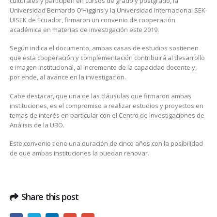
culturales y participen en cursos de grado y postgrado, la
Universidad Bernardo O’Higgins y la Universidad Internacional SEK-
UISEK de Ecuador, firmaron un convenio de cooperación
académica en materias de investigación este 2019.
Según indica el documento, ambas casas de estudios sostienen
que esta cooperación y complementación contribuirá al desarrollo
e imagen institucional, al incremento de la capacidad docente y,
por ende, al avance en la investigación.
Cabe destacar, que una de las cláusulas que firmaron ambas
instituciones, es el compromiso a realizar estudios y proyectos en
temas de interés en particular con el Centro de Investigaciones de
Análisis de la UBO.
Este convenio tiene una duración de cinco años con la posibilidad
de que ambas instituciones la puedan renovar.
Share this post