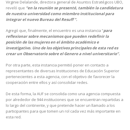
Virginie Delalande, directora general de Asuntos Estratégicos UBO,
reveló que
“en la reunión se presentó, también la candidatura
de nuestra universidad como miembro institucional para
integrar el nuevo Bureau del Resuff “.
Agregó que, finalmente, el encuentro es una instancia “
para
reflexionar sobre mecanismos que pueden redefinir la
posición de las mujeres en el ámbito académico e
investigativo. Uno de los objetivos principales de esta red es
crear un Observatorio sobre el Genero a nivel universitario”.
Por otra parte, esta instancia permitió poner en contacto a
representantes de diversas Instituciones de Educación Superior
pertenecientes a esta agencia, con el objetivo de favorecer la
cooperación entre ellos y así consolidar redes.
De esta forma, la AUF se consolida como una agencia compuesta
por alrededor de 944 instituciones que se encuentran repartidas a
lo largo del continente, y que pretende hacer un llamado a los
participantes para que tomen un rol cada vez más importante en
esta red.