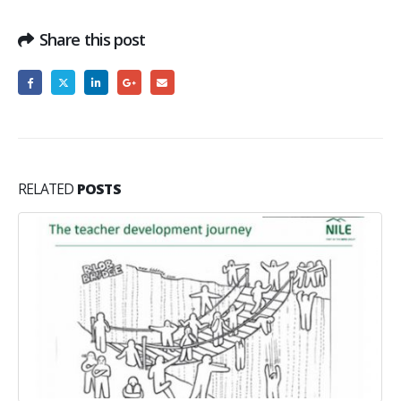
Share this post
RELATED
POSTS