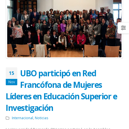
UBO participó en Red
15
Francófona de Mujeres
Nov
Líderes en Educación Superior e
Investigación
Internacional
,
Noticias