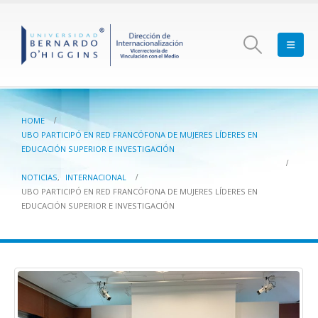
HOME
UBO PARTICIPÓ EN RED FRANCÓFONA DE MUJERES LÍDERES EN
EDUCACIÓN SUPERIOR E INVESTIGACIÓN
NOTICIAS
,
INTERNACIONAL
UBO PARTICIPÓ EN RED FRANCÓFONA DE MUJERES LÍDERES EN
EDUCACIÓN SUPERIOR E INVESTIGACIÓN