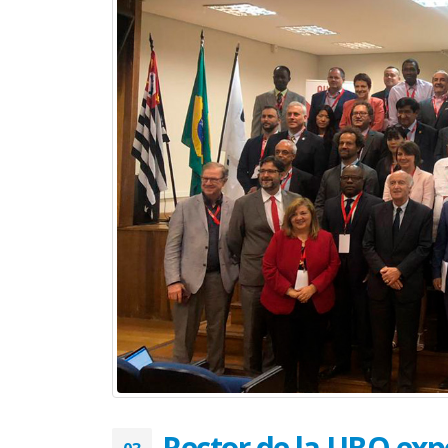
Rector de la UBO exp