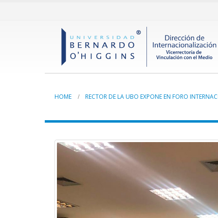
HOME
RECTOR DE LA UBO EXPONE EN FORO INTERNA