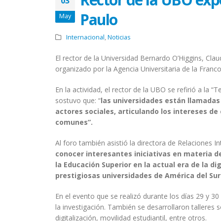
03
Paulo
May
Internacional
,
Noticias
El rector de la Universidad Bernardo O’Higgins, Cla
organizado por la Agencia Universitaria de la Franco
En la actividad, el rector de la UBO se refirió a la 
sostuvo que: “
las universidades están llamadas 
actores sociales, articulando los intereses d
comunes”.
Al foro también asistió la directora de Relaciones In
conocer interesantes iniciativas en materia de
la Educación Superior en la actual era de la dig
prestigiosas universidades de América del Sur 
En el evento que se realizó durante los días 29 y 30 
la investigación. También se desarrollaron talleres
digitalización, movilidad estudiantil, entre otros.