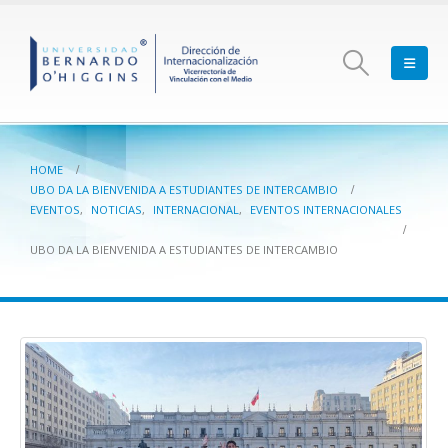
HOME
UBO DA LA BIENVENIDA A ESTUDIANTES DE INTERCAMBIO
EVENTOS
,
NOTICIAS
,
INTERNACIONAL
,
EVENTOS INTERNACIONALES
UBO DA LA BIENVENIDA A ESTUDIANTES DE INTERCAMBIO