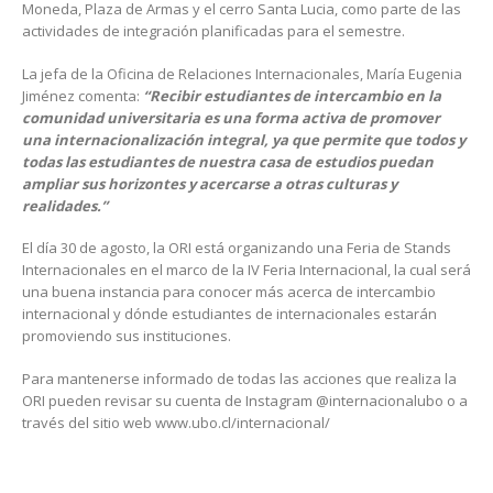
Moneda, Plaza de Armas y el cerro Santa Lucia, como parte de las
actividades de integración planificadas para el semestre.
La jefa de la Oficina de Relaciones Internacionales, María Eugenia
Jiménez comenta:
“Recibir estudiantes de intercambio en la
comunidad universitaria es una forma activa de promover
una internacionalización integral, ya que permite que todos y
todas las estudiantes de nuestra casa de estudios puedan
ampliar sus horizontes y acercarse a otras culturas y
realidades.”
El día 30 de agosto, la ORI está organizando una Feria de Stands
Internacionales en el marco de la IV Feria Internacional, la cual será
una buena instancia para conocer más acerca de intercambio
internacional y dónde estudiantes de internacionales estarán
promoviendo sus instituciones.
Para mantenerse informado de todas las acciones que realiza la
ORI pueden revisar su cuenta de Instagram @internacionalubo o a
través del sitio web www.ubo.cl/internacional/