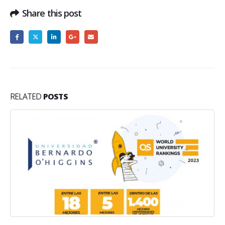
Share this post
RELATED
POSTS