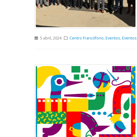
5 abril, 2024
Centro Francófono
,
Eventos
,
Eventos