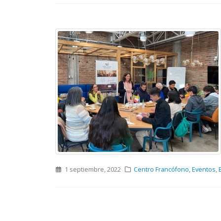
1 septiembre, 2022
Centro Francófono
,
Eventos
,