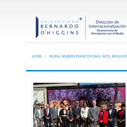
HOME
MURAL MUJERES FRANCÓFONAS: ARTE, REFLEXI