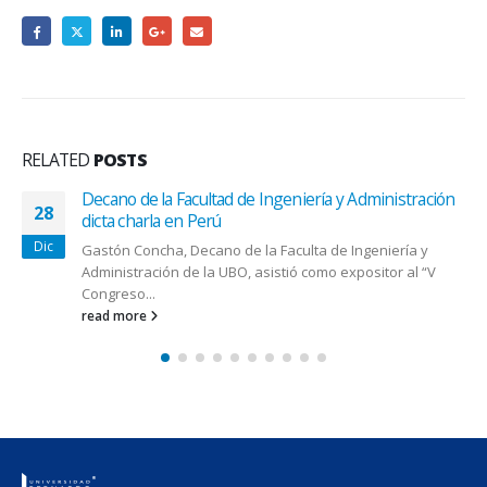
RELATED
POSTS
Decano de la Facultad de Ingeniería y Administración
28
dicta charla en Perú
Dic
Gastón Concha, Decano de la Faculta de Ingeniería y
Administración de la UBO, asistió como expositor al “V
Congreso...
read more