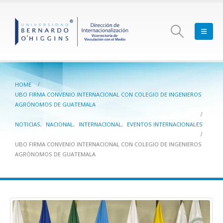
HOME
UBO FIRMA CONVENIO INTERNACIONAL CON COLEGIO DE INGENIEROS
AGRÓNOMOS DE GUATEMALA
NOTICIAS
,
NACIONAL
,
INTERNACIONAL
,
EVENTOS INTERNACIONALES
UBO FIRMA CONVENIO INTERNACIONAL CON COLEGIO DE INGENIEROS
AGRÓNOMOS DE GUATEMALA