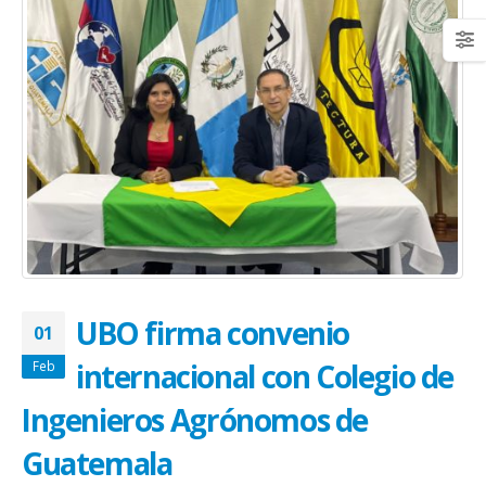
UBO firma convenio
01
internacional con Colegio de
Feb
Ingenieros Agrónomos de
Guatemala