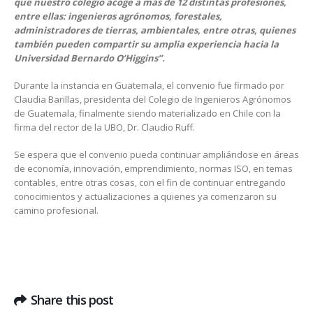
que nuestro colegio acoge a más de 12 distintas profesiones,
entre ellas: ingenieros agrónomos, forestales,
administradores de tierras, ambientales, entre otras, quienes
también pueden compartir su amplia experiencia hacia la
Universidad Bernardo O’Higgins”.
Durante la instancia en Guatemala, el convenio fue firmado por
Claudia Barillas, presidenta del Colegio de Ingenieros Agrónomos
de Guatemala, finalmente siendo materializado en Chile con la
firma del rector de la UBO, Dr. Claudio Ruff.
Se espera que el convenio pueda continuar ampliándose en áreas
de economía, innovación, emprendimiento, normas ISO, en temas
contables, entre otras cosas, con el fin de continuar entregando
conocimientos y actualizaciones a quienes ya comenzaron su
camino profesional.
Share this post