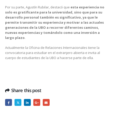
Por su parte, Agustín Rubilar, destacó que
esta experiencia no
solo es gratificante para la universidad, sino que para su
desarrollo personal también es significativo, ya que le
permite transmitir su experiencia y motivar a las actuales
generaciones de la UBO a recorrer diferentes caminos,
nuevas experiencias y tomándolo como una inversión a
largo plazo
.
Actualmente la Oficina de Relaciones Internacionales tiene la
convocatoria para estudiar en el extranjero abierta e invita al
cuerpo de estudiantes de la UBO a hacerse parte de ella.
Share this post