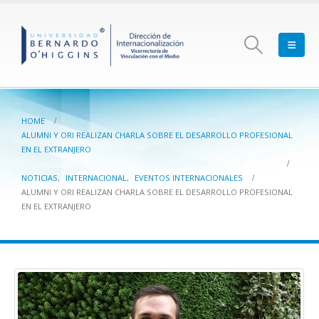
HOME
ALUMNI Y ORI REALIZAN CHARLA SOBRE EL DESARROLLO PROFESIONAL
EN EL EXTRANJERO
NOTICIAS
,
INTERNACIONAL
,
EVENTOS INTERNACIONALES
ALUMNI Y ORI REALIZAN CHARLA SOBRE EL DESARROLLO PROFESIONAL
EN EL EXTRANJERO